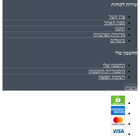
שירות לקוחות
צרו קשר
מפת האתר
תקנון
מדיניות הפרטיות
ביטולים
החשבון שלי
החשבון שלי
היסטוריית ההזמנות
רשימת תפוצה
נגישות