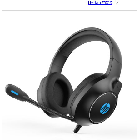
מוצרי Belkin