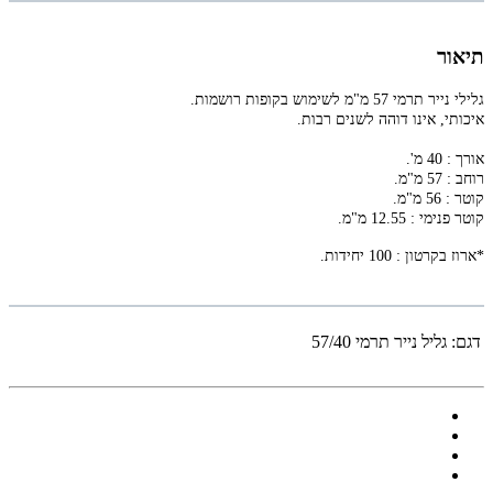
תיאור
גלילי נייר תרמי 57 מ"מ לשימוש בקופות רושמות.
איכותי, אינו דוהה לשנים רבות.
אורך :
40 מ'.
רוחב :
57 מ"מ.
קוטר :
56 מ"מ.
קוטר פנימי :
12.55 מ"מ.
*ארוז בקרטון :
100 יחידות.
דגם:
גליל נייר תרמי 57/40