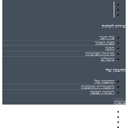
שירות לקוחות
צרו קשר
מפת האתר
תקנון
מדיניות הפרטיות
ביטולים
החשבון שלי
החשבון שלי
היסטוריית ההזמנות
רשימת תפוצה
נגישות