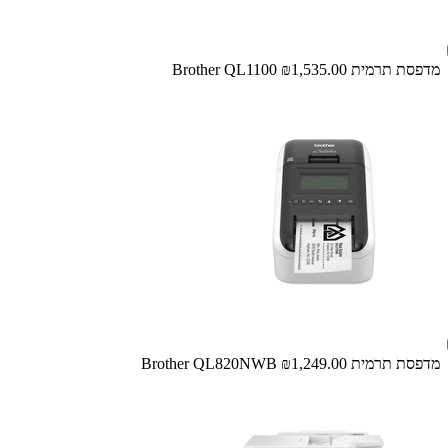
מדפסת ‏תרמית Brother QL1100
₪1,535.00
מדפסת ‏תרמית Brother QL820NWB
₪1,249.00