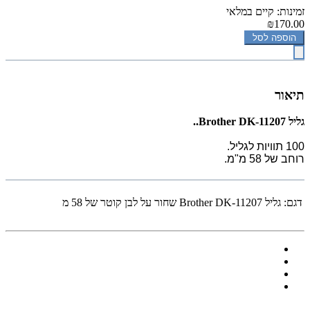
זמינות: קיים במלאי
₪170.00
הוספה לסל
תיאור
גליל Brother DK-11207..
100 תוויות לגליל.
רוחב של 58 מ"מ.
דגם:
גליל Brother DK-11207 שחור על לבן קוטר של 58 מ