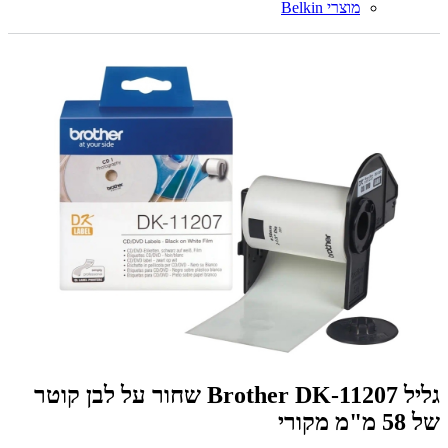
מוצרי Belkin
גליל Brother DK-11207 שחור על לבן קוטר
של 58 מ"מ מקורי