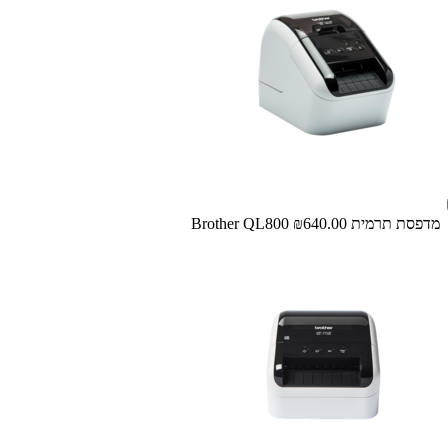
מדפסת ‏תרמית Brother QL800
₪640.00