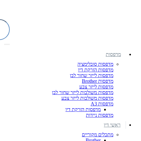
מדפסות
מדפסות סובלימציה
מדפסות הזרקת דיו
מדפסות לייזר שחור לבן
מדפסות Brother
מדפסות לייזר צבע
מדפסות משולבות לייזר שחור לבן
מדפסות משולבות לייזר צבע
מדפסות A3
מדפסות הזרקת דיו
מדפסות ניידות
ראשי דיו
מתכלים מקוריים
Brother