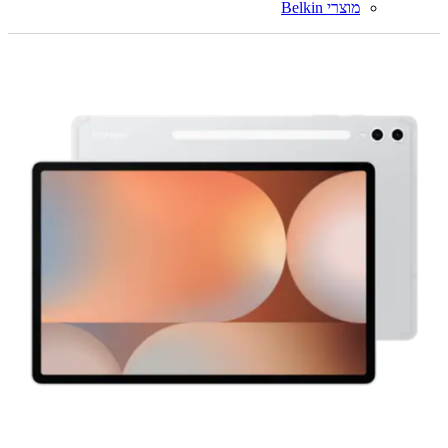
מוצרי Belkin