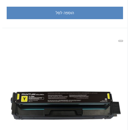
הוספה לסל