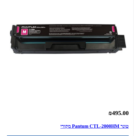
₪495.00
‏טונר Pantum CTL-2000HM מקורי