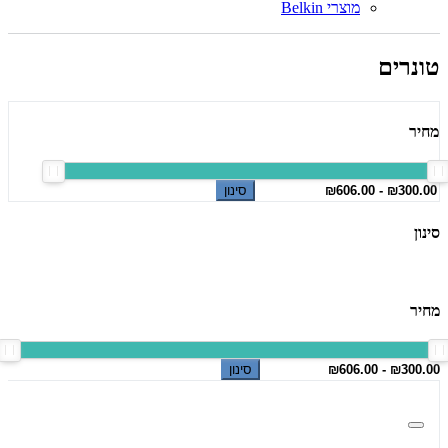
מוצרי Belkin
טונרים
מחיר
סינון
סינון
מחיר
סינון