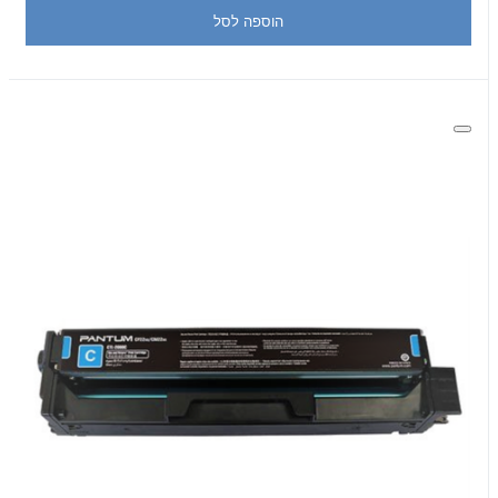
הוספה לסל