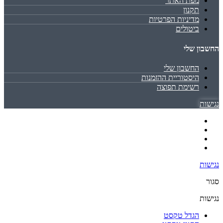
מפת האתר
תקנון
מדיניות הפרטיות
ביטולים
החשבון שלי
החשבון שלי
היסטוריית ההזמנות
רשימת תפוצה
נגישות
נגישות
סגור
נגישות
הגדל טקסט