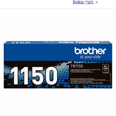
מוצרי Belkin