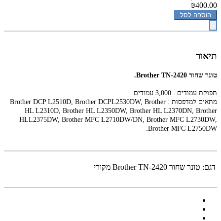
₪400.00
הוספה לסל
תיאור
טונר ‏שחור Brother TN-2420.
תפוקת עמודים : 3,000 עמודים.
מתאים למדפסות :
Brother DCP L2510D, Brother DCPL2530DW, Brother
HL L2310D, Brother HL L2350DW, Brother HL L2370DN, Brother
HLL2375DW, Brother MFC L2710DW/DN, Brother MFC L2730DW,
.
Brother MFC L2750DW
דגם:
טונר ‏שחור Brother TN-2420 מקורי