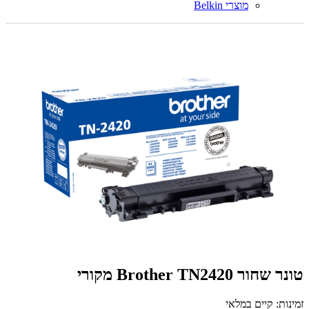
מוצרי Belkin
טונר ‏שחור Brother TN2420 מקורי
זמינות: קיים במלאי