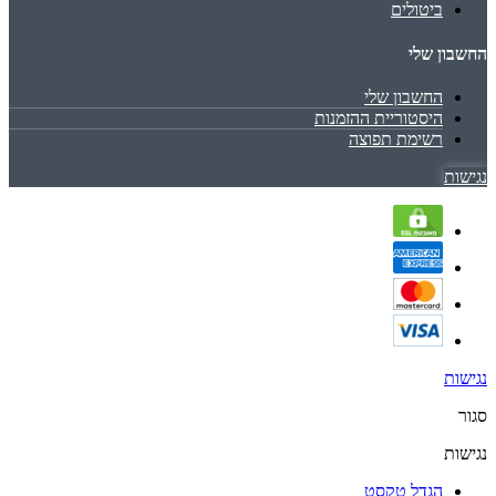
ביטולים
החשבון שלי
החשבון שלי
היסטוריית ההזמנות
רשימת תפוצה
נגישות
נגישות
סגור
נגישות
הגדל טקסט