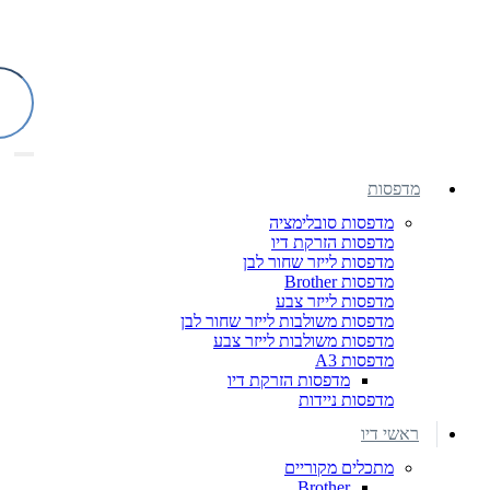
מדפסות
מדפסות סובלימציה
מדפסות הזרקת דיו
מדפסות לייזר שחור לבן
מדפסות Brother
מדפסות לייזר צבע
מדפסות משולבות לייזר שחור לבן
מדפסות משולבות לייזר צבע
מדפסות A3
מדפסות הזרקת דיו
מדפסות ניידות
ראשי דיו
מתכלים מקוריים
Brother