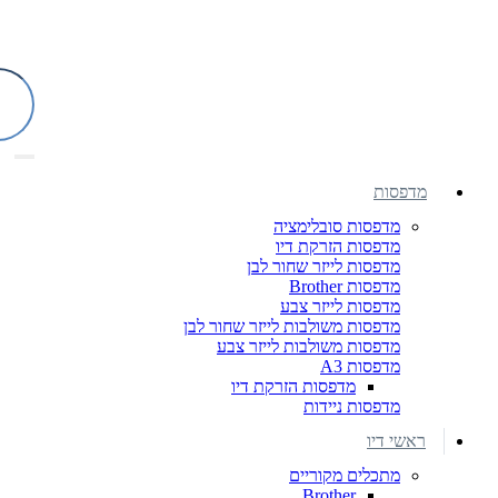
מדפסות
מדפסות סובלימציה
מדפסות הזרקת דיו
מדפסות לייזר שחור לבן
מדפסות Brother
מדפסות לייזר צבע
מדפסות משולבות לייזר שחור לבן
מדפסות משולבות לייזר צבע
מדפסות A3
מדפסות הזרקת דיו
מדפסות ניידות
ראשי דיו
מתכלים מקוריים
Brother