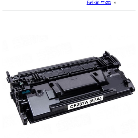
מוצרי Belkin