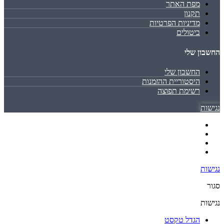
מפת האתר
תקנון
מדיניות הפרטיות
ביטולים
החשבון שלי
החשבון שלי
היסטוריית ההזמנות
רשימת תפוצה
נגישות
נגישות
סגור
נגישות
הגדל טקסט