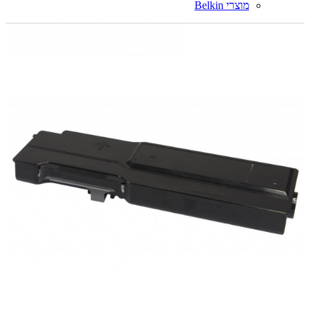
מוצרי Belkin