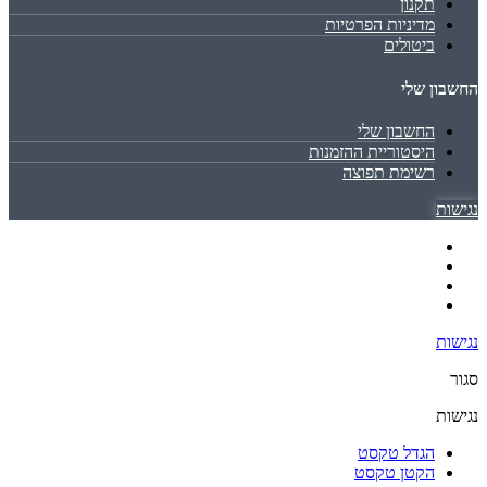
תקנון
מדיניות הפרטיות
ביטולים
החשבון שלי
החשבון שלי
היסטוריית ההזמנות
רשימת תפוצה
נגישות
נגישות
סגור
נגישות
הגדל טקסט
הקטן טקסט