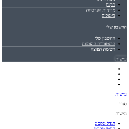
תקנון
מדיניות הפרטיות
ביטולים
החשבון שלי
החשבון שלי
היסטוריית ההזמנות
רשימת תפוצה
נגישות
נגישות
סגור
נגישות
הגדל טקסט
הקטן טקסט