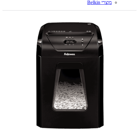
מוצרי Belkin