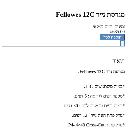
מגרסת נייר Fellowes 12C
זמינות: קיים במלאי
₪685.00
הוספה לסל
תיאור
מגרסת נייר Fellowes 12C.
*כמות משתמשים : 1-3.
*מספר דפים לגריסה : 6 דפים.
*כמות דפים מומלצת ליום : 30 דפים.
*גודל פתח הזנת נייר : 12 דפים.
*גודל פתית
.P4- 4×40 Cross-Cut