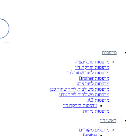
מדפסות
מדפסות סובלימציה
מדפסות הזרקת דיו
מדפסות לייזר שחור לבן
מדפסות Brother
מדפסות לייזר צבע
מדפסות משולבות לייזר שחור לבן
מדפסות משולבות לייזר צבע
מדפסות A3
מדפסות הזרקת דיו
מדפסות ניידות
ראשי דיו
מתכלים מקוריים
Brother