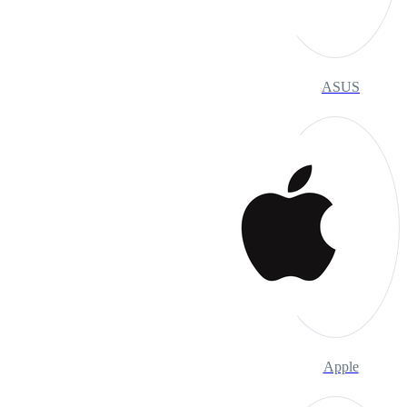
ASUS
Apple