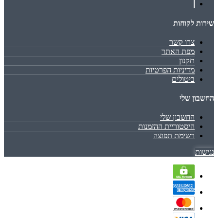
שירות לקוחות
צרו קשר
מפת האתר
תקנון
מדיניות הפרטיות
ביטולים
החשבון שלי
החשבון שלי
היסטוריית ההזמנות
רשימת תפוצה
נגישות