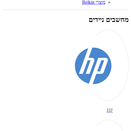
מוצרי Belkin
מחשבים ניידים
HP