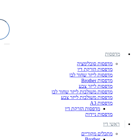
מדפסות
מדפסות סובלימציה
מדפסות הזרקת דיו
מדפסות לייזר שחור לבן
מדפסות Brother
מדפסות לייזר צבע
מדפסות משולבות לייזר שחור לבן
מדפסות משולבות לייזר צבע
מדפסות A3
מדפסות הזרקת דיו
מדפסות ניידות
ראשי דיו
מתכלים מקוריים
Brother