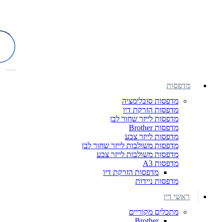
מדפסות
מדפסות סובלימציה
מדפסות הזרקת דיו
מדפסות לייזר שחור לבן
מדפסות Brother
מדפסות לייזר צבע
מדפסות משולבות לייזר שחור לבן
מדפסות משולבות לייזר צבע
מדפסות A3
מדפסות הזרקת דיו
מדפסות ניידות
ראשי דיו
מתכלים מקוריים
Brother