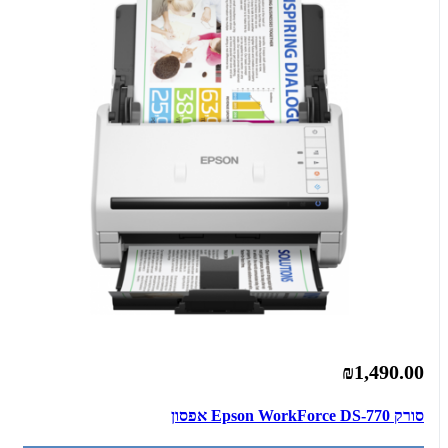
₪1,490.00
סורק Epson WorkForce DS-770 אפסון