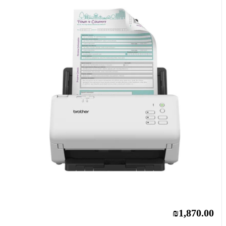
₪1,870.00