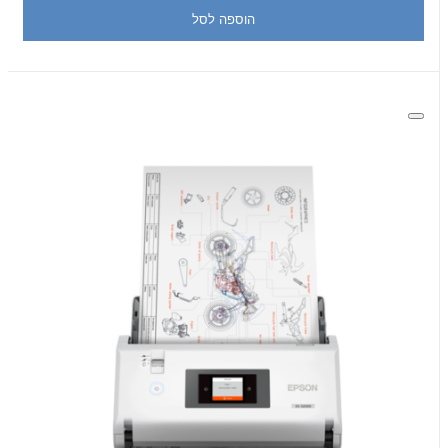
הוספה לסל