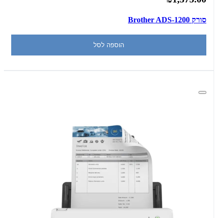
סורק Brother ADS-1200
הוספה לסל