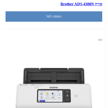
סורק Brother ADS-4300N
הוספה לסל