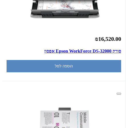
₪16,520.00
סורק Epson WorkForce DS-32000 אפסון
הוספה לסל