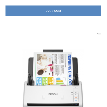
הוספה לסל