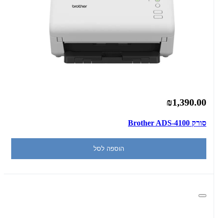
₪1,390.00
סורק Brother ADS-4100
הוספה לסל