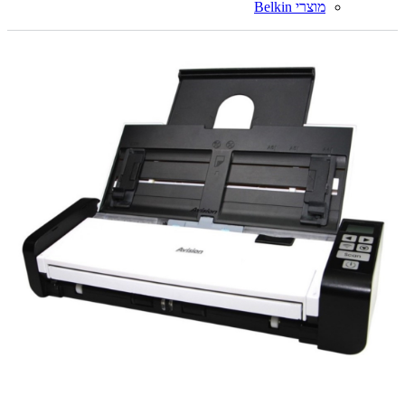
מוצרי Belkin