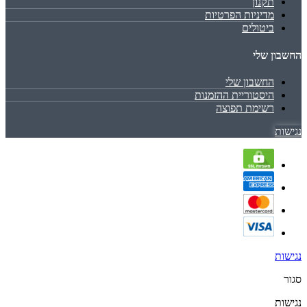
תקנון
מדיניות הפרטיות
ביטולים
החשבון שלי
החשבון שלי
היסטוריית ההזמנות
רשימת תפוצה
נגישות
נגישות
סגור
נגישות