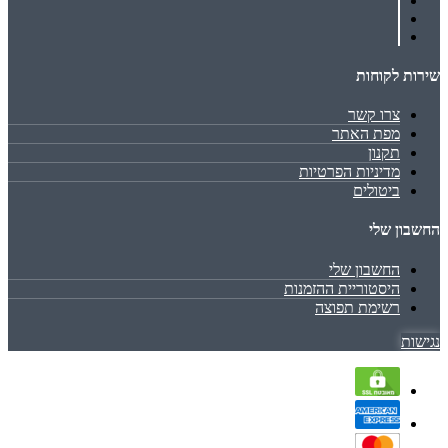
שירות לקוחות
צרו קשר
מפת האתר
תקנון
מדיניות הפרטיות
ביטולים
החשבון שלי
החשבון שלי
היסטוריית ההזמנות
רשימת תפוצה
נגישות