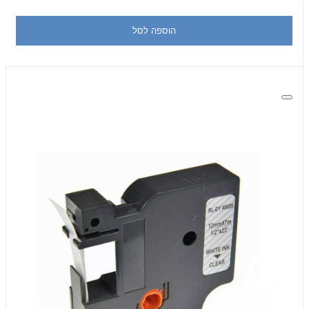
הוספה לסל