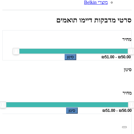
מוצרי Belkin
סרטי מדבקות דיימו תואמים
מחיר
סינון
סינון
מחיר
סינון