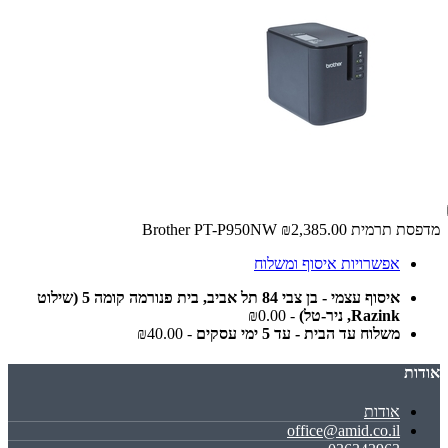
מדפסת ‏תרמית Brother PT-P950NW
₪2,385.00
אפשרויות איסוף ומשלוח
איסוף עצמי - בן צבי 84 תל אביב, בית פנורמה קומה 5 (שילוט
Razink, ניר-טל)
- ₪0.00
משלוח עד הבית - עד 5 ימי עסקים
- ₪40.00
אודות
אודות
office@amid.co.il