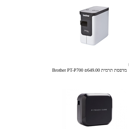
מדפסת ‏תרמית Brother PT-P700
₪649.00