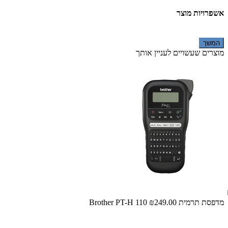
אשפרויות מוצר
המשך
מוצרים שעשויים לעניין אותך
מדפסת ‏תרמית Brother PT-H 110
₪249.00