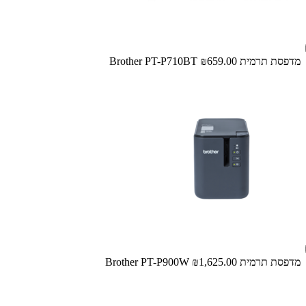
מדפסת תרמית Brother PT-P710BT
₪659.00
מדפסת ‏תרמית Brother PT-P900W
₪1,625.00