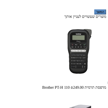
המשך
מוצרים שעשויים לעניין אותך
מדפסת ‏תרמית Brother PT-H 110
₪249.00