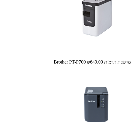
מדפסת ‏תרמית Brother PT-P700
₪649.00