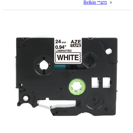
מוצרי Belkin