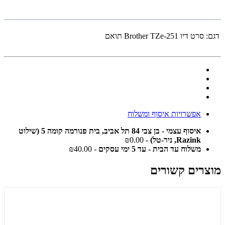
דגם:
סרט דיו Brother TZe-251 תואם
אפשרויות איסוף ומשלוח
איסוף עצמי - בן צבי 84 תל אביב, בית פנורמה קומה 5 (שילוט
Razink, ניר-טל)
- ₪0.00
משלוח עד הבית - עד 5 ימי עסקים
- ₪40.00
מוצרים קשורים