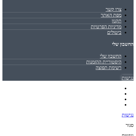
צרו קשר
מפת האתר
תקנון
מדיניות הפרטיות
ביטולים
החשבון שלי
החשבון שלי
היסטוריית ההזמנות
רשימת תפוצה
נגישות
נגישות
סגור
נגישות