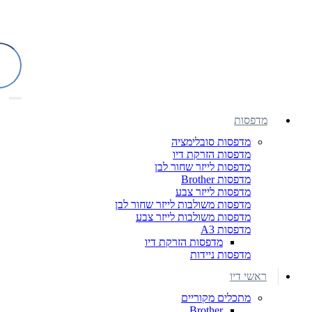
מדפסות
מדפסות סובלימציה
מדפסות הזרקת דיו
מדפסות לייזר שחור לבן
מדפסות Brother
מדפסות לייזר צבע
מדפסות משולבות לייזר שחור לבן
מדפסות משולבות לייזר צבע
מדפסות A3
מדפסות הזרקת דיו
מדפסות ניידות
ראשי דיו
מתכלים מקוריים
Brother