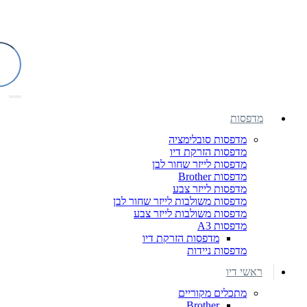
מדפסות
מדפסות סובלימציה
מדפסות הזרקת דיו
מדפסות לייזר שחור לבן
מדפסות Brother
מדפסות לייזר צבע
מדפסות משולבות לייזר שחור לבן
מדפסות משולבות לייזר צבע
מדפסות A3
מדפסות הזרקת דיו
מדפסות ניידות
ראשי דיו
מתכלים מקוריים
Brother