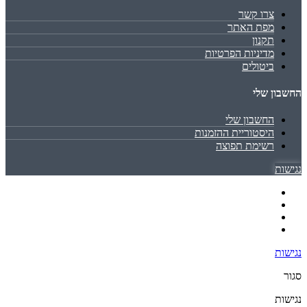
צרו קשר
מפת האתר
תקנון
מדיניות הפרטיות
ביטולים
החשבון שלי
החשבון שלי
היסטוריית ההזמנות
רשימת תפוצה
נגישות
נגישות
סגור
נגישות