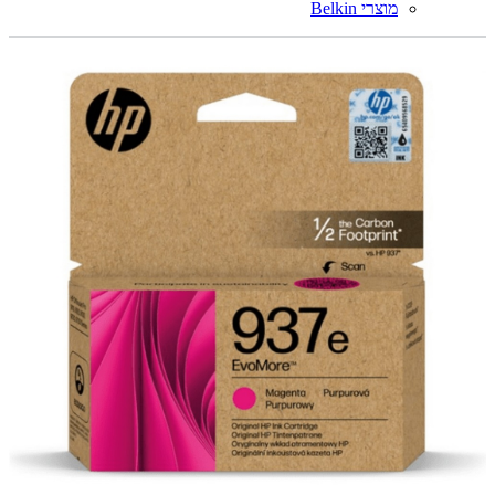
מוצרי Belkin