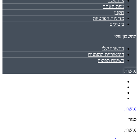
צרו קשר
מפת האתר
תקנון
מדיניות הפרטיות
ביטולים
החשבון שלי
החשבון שלי
היסטוריית ההזמנות
רשימת תפוצה
נגישות
נגישות
סגור
נגישות