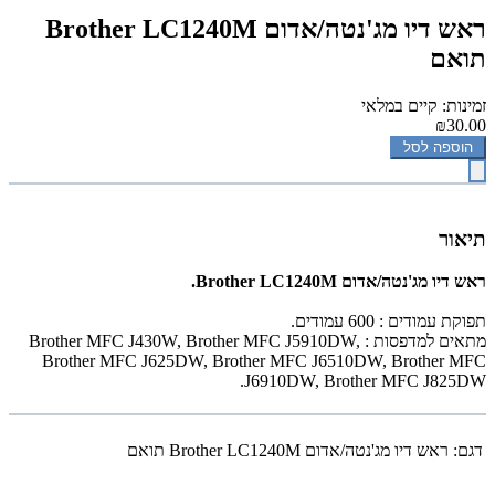
‏ראש דיו מג'נטה/אדום ‏Brother LC1240M
תואם
זמינות: קיים במלאי
₪30.00
הוספה לסל
תיאור
‏ראש דיו מג'נטה/אדום ‏Brother LC1240M.
תפוקת עמודים : 600 עמודים.
מתאים למדפסות :
Brother MFC J430W, Brother MFC J5910DW,
Brother MFC J625DW, Brother MFC J6510DW, Brother MFC
.
J6910DW, Brother MFC J825DW
דגם:
‏ראש דיו מג'נטה/אדום ‏Brother LC1240M תואם