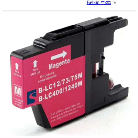
מוצרי Belkin