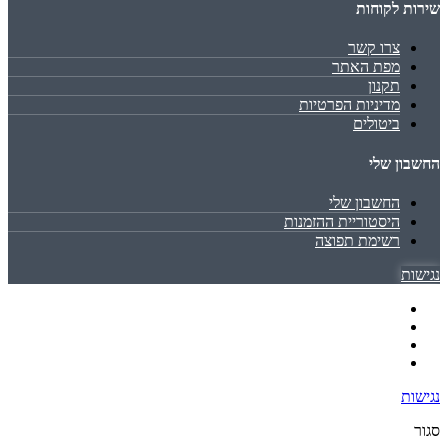
שירות לקוחות
צרו קשר
מפת האתר
תקנון
מדיניות הפרטיות
ביטולים
החשבון שלי
החשבון שלי
היסטוריית ההזמנות
רשימת תפוצה
נגישות
נגישות
סגור