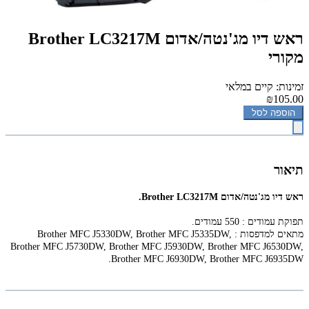
‏ראש דיו מג'נטה/אדום Brother LC3217M
מקורי
זמינות: קיים במלאי
₪105.00
הוספה לסל
תיאור
‏ראש דיו מג'נטה/אדום Brother LC3217M.
תפוקת עמודים : 550 עמודים.
מתאים למדפסות :
Brother MFC J5330DW, Brother MFC J5335DW,
Brother MFC J5730DW, Brother MFC J5930DW, Brother MFC J6530DW,
.
Brother MFC J6930DW, Brother MFC J6935DW