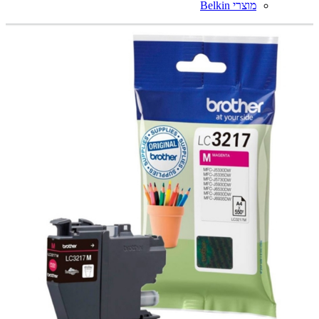
מוצרי Belkin