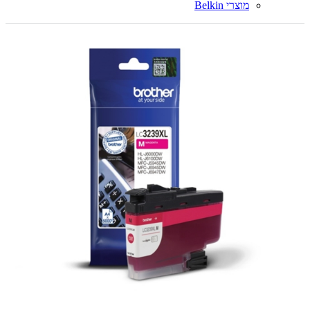
מוצרי Belkin