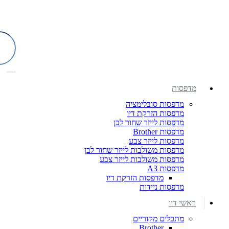
מדפסות
מדפסות סובלימציה
מדפסות הזרקת דיו
מדפסות לייזר שחור לבן
מדפסות Brother
מדפסות לייזר צבע
מדפסות משולבות לייזר שחור לבן
מדפסות משולבות לייזר צבע
מדפסות A3
מדפסות הזרקת דיו
מדפסות ניידות
ראשי דיו
מתכלים מקוריים
Brother