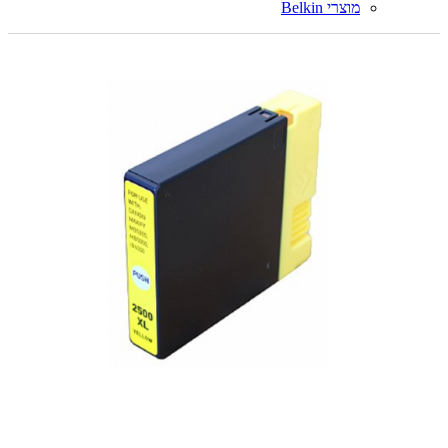
מוצרי Belkin