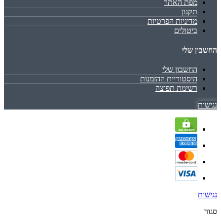
מפת האתר
תקנון
מדיניות הפרטיות
ביטולים
החשבון שלי
החשבון שלי
היסטוריית ההזמנות
רשימת תפוצה
נגישות
נגישות
סגור