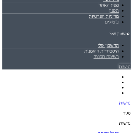
מפת האתר
תקנון
מדיניות הפרטיות
ביטולים
החשבון שלי
החשבון שלי
היסטוריית ההזמנות
רשימת תפוצה
נגישות
נגישות
סגור
נגישות