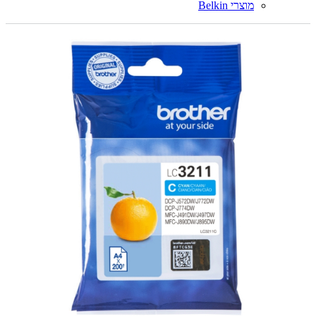
מוצרי Belkin