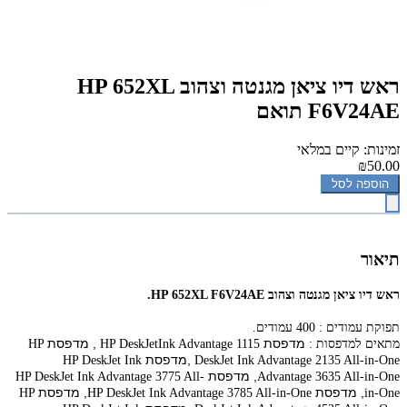
‏ראש דיו ‏ציאן מגנטה וצהוב HP 652XL
F6V24AE תואם
זמינות: קיים במלאי
₪50.00
הוספה לסל
תיאור
ראש דיו ‏ציאן מגנטה וצהוב HP 652XL F6V24AE.
תפוקת עמודים : 400 עמודים.
מדפסת
, מדפסת
מתאים למדפסות :
HP DeskJetInk Advantage 1115
HP
,מדפסת
HP DeskJet Ink
DeskJet Ink Advantage 2135 All-in-One
, מדפסת
HP DeskJet Ink Advantage 3775 All-
Advantage 3635 All-in-One
, מדפסת
, מדפסת
HP
HP DeskJet Ink Advantage 3785 All-in-One
in-One