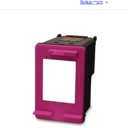
מוצרי Belkin