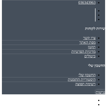
036343963
שירות לקוחות
צרו קשר
מפת האתר
תקנון
מדיניות הפרטיות
ביטולים
החשבון שלי
החשבון שלי
היסטוריית ההזמנות
רשימת תפוצה
נגישות