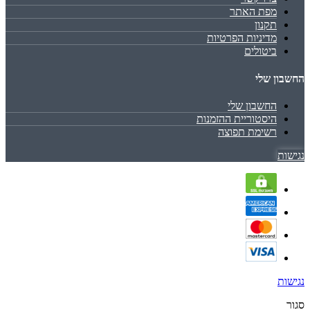
מפת האתר
תקנון
מדיניות הפרטיות
ביטולים
החשבון שלי
החשבון שלי
היסטוריית ההזמנות
רשימת תפוצה
נגישות
נגישות
סגור