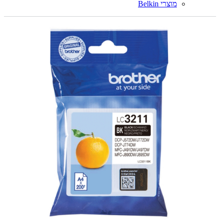
מוצרי Belkin