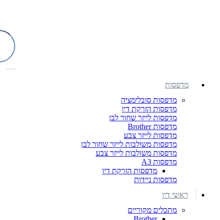
מדפסות
מדפסות סובלימציה
מדפסות הזרקת דיו
מדפסות לייזר שחור לבן
מדפסות Brother
מדפסות לייזר צבע
מדפסות משולבות לייזר שחור לבן
מדפסות משולבות לייזר צבע
מדפסות A3
מדפסות הזרקת דיו
מדפסות ניידות
ראשי דיו
מתכלים מקוריים
Brother