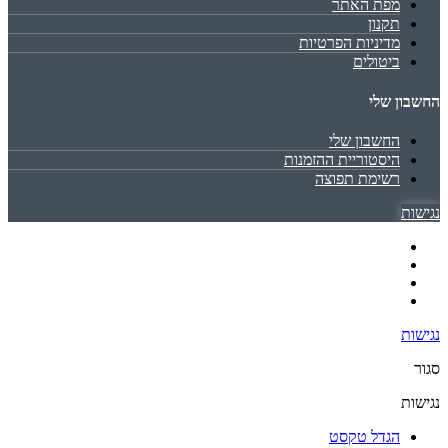
מפת האתר
תקנון
מדיניות הפרטיות
ביטולים
החשבון שלי
החשבון שלי
היסטוריית ההזמנות
רשימת תפוצה
נגישות
נגישות
סגור
נגישות
הגדל טקסט