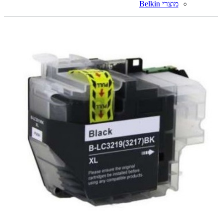
מוצרי Belkin