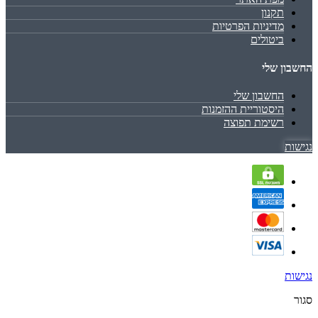
תקנון
מדיניות הפרטיות
ביטולים
החשבון שלי
החשבון שלי
היסטוריית ההזמנות
רשימת תפוצה
נגישות
נגישות
סגור