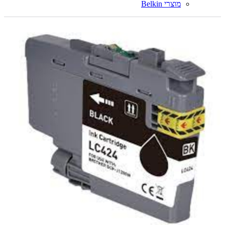
מוצרי Belkin