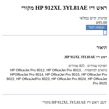
‏ראש דיו HP 912XL 3YL81AE מקורי
זמינות: קיים במלאי
₪95.00
הוספה לסל
תיאור
‏ראש דיו HP 912XL 3YL81AE.
תפוקת עמודים : 825 עמודים.
HP OfficeJet Pro 8012, HP OfficeJet Pro 8013,
מתאים למדפסות :
HPOfficeJet Pro 8014, HP OfficeJet Pro 8015, HP OfficeJet Pro
8022, HP OfficeJetPro 8023, HP OfficeJet Pro 8024, HP OfficeJet
.
Pro 8025
דגם:
‏ראש דיו HP 912XL 3YL81AE מקורי