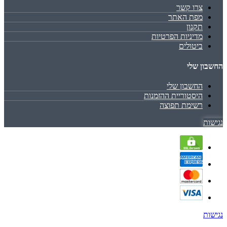
צרו קשר
מפת האתר
תקנון
מדיניות הפרטיות
ביטולים
החשבון שלי
החשבון שלי
היסטוריית ההזמנות
רשימת תפוצה
נגישות
נגישות