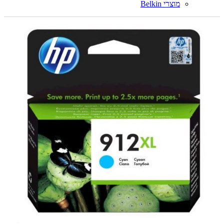
מוצרי Belkin