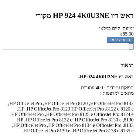
ראש דיו HP 924 4K0U3NE מקורי
זמינות: קיים במלאי
₪85.00
הוספה לסל
תיאור
ראש דיו HP 924 4K0U3NE.
תפוקת עמודים : 400 עמודים.
מתאים למדפסות :
,HP OfficeJet Pro
,HP OfficeJet Pro 8120
,HP OfficeJet Pro 8133
,HP
,HP OfficeJet Pro 8123
HP OfficeJet Pro ,8122 e
8120 e
HP OfficeJet Pro
,
HP OfficeJet Pro 8125 e
OfficeJet Pro 8124 e
HP
,HP OfficeJet Pro 8132 e
,HP OfficeJet Pro 8130 e
,
8130
,HP OfficeJet Pro
,HP OfficeJet Pro 8134 e
OfficeJet Pro ,8133
.
HP OfficeJet Pro 8139 e
,HP OfficeJet Pro 8138 e
8135 e