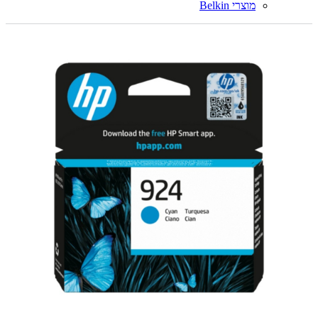
מוצרי Belkin