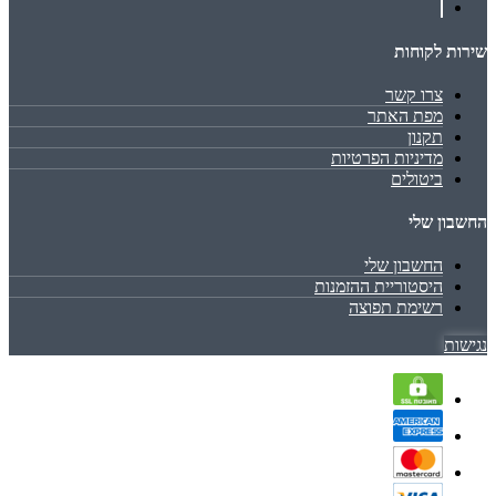
שירות לקוחות
צרו קשר
מפת האתר
תקנון
מדיניות הפרטיות
ביטולים
החשבון שלי
החשבון שלי
היסטוריית ההזמנות
רשימת תפוצה
נגישות