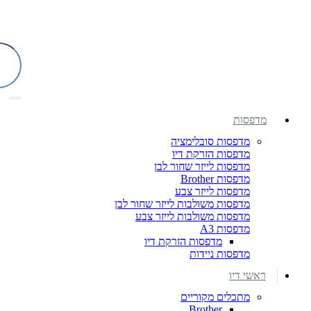
מדפסות
מדפסות סובלימציה
מדפסות הזרקת דיו
מדפסות לייזר שחור לבן
מדפסות Brother
מדפסות לייזר צבע
מדפסות משולבות לייזר שחור לבן
מדפסות משולבות לייזר צבע
מדפסות A3
מדפסות הזרקת דיו
מדפסות ניידות
ראשי דיו
מתכלים מקוריים
Brother