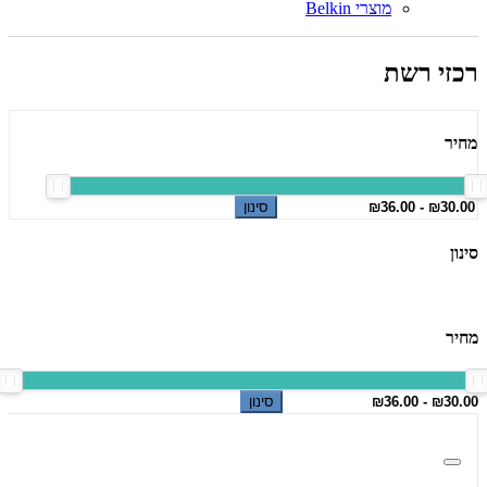
מוצרי Belkin
רכזי רשת
מחיר
סינון
סינון
מחיר
סינון