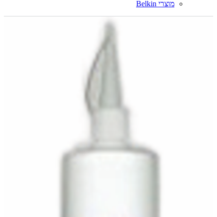
מוצרי Belkin