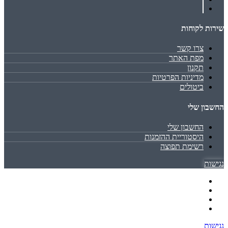
שירות לקוחות
צרו קשר
מפת האתר
תקנון
מדיניות הפרטיות
ביטולים
החשבון שלי
החשבון שלי
היסטוריית ההזמנות
רשימת תפוצה
נגישות
נגישות