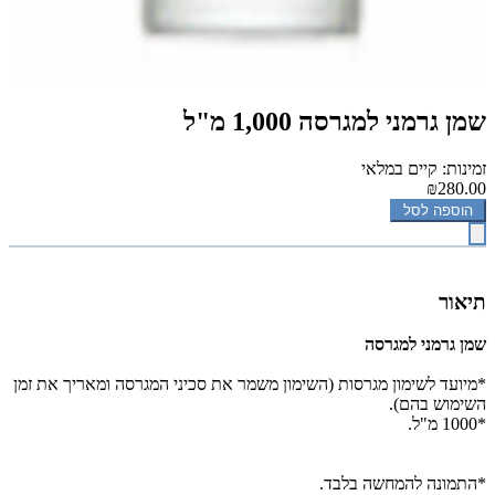
שמן גרמני למגרסה 1,000 מ"ל
זמינות: קיים במלאי
₪280.00
הוספה לסל
תיאור
שמן גרמני למגרסה
*מיועד לשימון מגרסות (השימון משמר את סכיני המגרסה ומאריך את זמן
השימוש בהם).
*1000 מ"ל.
*התמונה להמחשה בלבד.