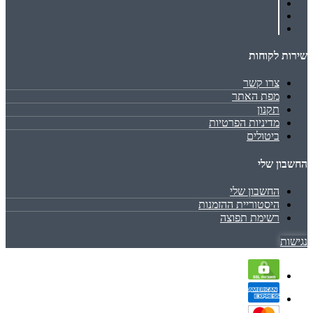
שירות לקוחות
צרו קשר
מפת האתר
תקנון
מדיניות הפרטיות
ביטולים
החשבון שלי
החשבון שלי
היסטוריית ההזמנות
רשימת תפוצה
נגישות