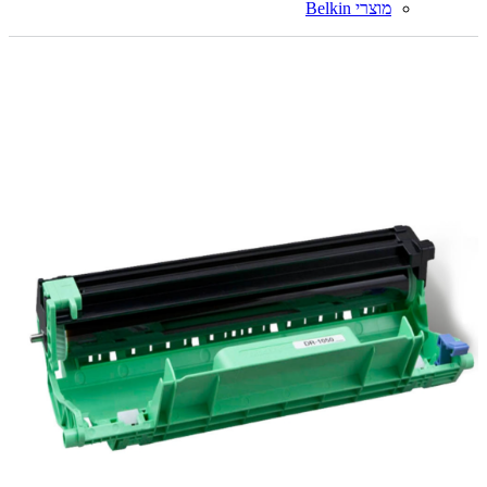
מוצרי Belkin