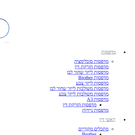
מדפסות
מדפסות סובלימציה
מדפסות הזרקת דיו
מדפסות לייזר שחור לבן
מדפסות Brother
מדפסות לייזר צבע
מדפסות משולבות לייזר שחור לבן
מדפסות משולבות לייזר צבע
מדפסות A3
מדפסות הזרקת דיו
מדפסות ניידות
ראשי דיו
מתכלים מקוריים
Brother