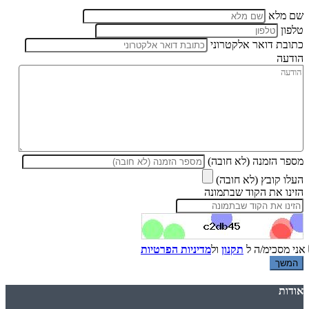
שם מלא
טלפון
כתובת דואר אלקטרוני
הודעה
מספר הזמנה (לא חובה)
העלו קובץ (לא חובה)
הזינו את הקוד שבתמונה
אני מסכימ/ה ל
תקנון
ול
מדיניות הפרטיות
אודות