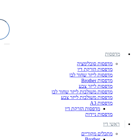
מדפסות
מדפסות סובלימציה
מדפסות הזרקת דיו
מדפסות לייזר שחור לבן
מדפסות Brother
מדפסות לייזר צבע
מדפסות משולבות לייזר שחור לבן
מדפסות משולבות לייזר צבע
מדפסות A3
מדפסות הזרקת דיו
מדפסות ניידות
ראשי דיו
מתכלים מקוריים
Brother