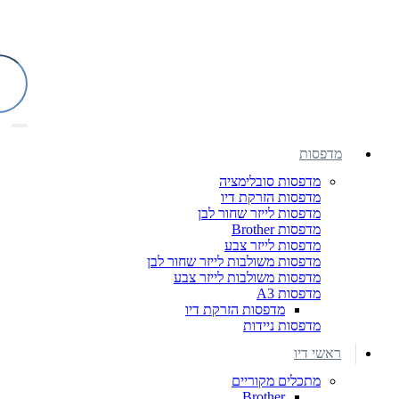
מדפסות
מדפסות סובלימציה
מדפסות הזרקת דיו
מדפסות לייזר שחור לבן
מדפסות Brother
מדפסות לייזר צבע
מדפסות משולבות לייזר שחור לבן
מדפסות משולבות לייזר צבע
מדפסות A3
מדפסות הזרקת דיו
מדפסות ניידות
ראשי דיו
מתכלים מקוריים
Brother